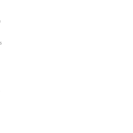
т
б
ь