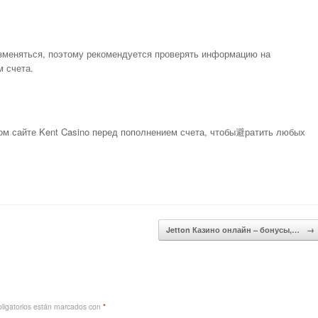
зменяться, поэтому рекомендуется проверять информацию на
 счета.
ом сайте Kent Casino перед пополнением счета, чтобы避ратить любых
Jetton Казино онлайн – бонусы,…
→
ligatorios están marcados con
*