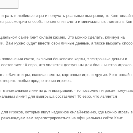
 играть в любимые игры и получать реальные выигрыши, то Кент онлайн
е мы рассмотрим способы пополнения счета и минимальные лимиты в Кен
циальном сайте Кент онлайн казино. Это можно сделать, кликнув на
ии. Вам нужно будет ввести свои личные данные, а также выбрать спосо
в пополнения счета, включая банковские карты, электронные деньги и
составляет 10 евро, что является доступным для большинства игроков.
 в любимые игры, включая слоты, карточные игры и другие. Кент онлайн
летворить любые предпочтения игроков.
ет минимальные лимиты для выигрышей, что позволяет игрокам получат
мальный лимит для выигрыша составляет 10 евро, что является
 для игроков, которые ищут надежное онлайн-казино, где можно играть в
 рекомендуем вам зарегистрироваться на официальном сайте Кент