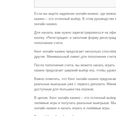
Если вы ищете надежное онлайн-казино, где можно
казино – это отличный выбор. В этом руководств
онлайн казино.
Для начала, вам нужно зарегистрироваться на офи
кнопку «Регистрация» и заполнив форму регистрац
пополнения счета.
Кент онлайн казино предлагает несколько способо
другие. Минимальный лимит для пополнения счета 
После пополнения счета, вы можете начать играть
казино предлагает широкий выбор игр, чтобы удов
Важно отметить, что Кент онлайн казино предлага
реальные выигрыши уже с первого депозита. Мини
доступным для большинства игроков.
В целом, Кент онлайн казино – это отличный выбор
любимые игры и получать реальные выигрыши. Мы
онлайн казино и начать играть в любимые игры.