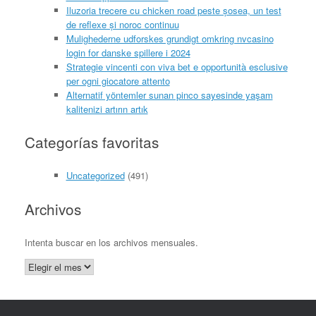
Iluzoria trecere cu chicken road peste șosea, un test
de reflexe și noroc continuu
Mulighederne udforskes grundigt omkring nvcasino
login for danske spillere i 2024
Strategie vincenti con viva bet e opportunità esclusive
per ogni giocatore attento
Alternatif yöntemler sunan pinco sayesinde yaşam
kalitenizi artırın artık
Categorías favoritas
Uncategorized
(491)
Archivos
Intenta buscar en los archivos mensuales.
Archivos