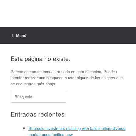
Saltar
al
contenido
Menú
Esta página no existe.
Parece que no se encuentra nada en esta dirección. Puedes
intentar realizar una búsqueda o usar alguno de los enlaces que
se encuentran más abajo.
Buscar:
Entradas recientes
Strategic investment planning with kalshi offers diverse
market opportunities now