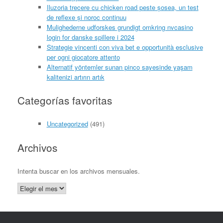
Iluzoria trecere cu chicken road peste șosea, un test
de reflexe și noroc continuu
Mulighederne udforskes grundigt omkring nvcasino
login for danske spillere i 2024
Strategie vincenti con viva bet e opportunità esclusive
per ogni giocatore attento
Alternatif yöntemler sunan pinco sayesinde yaşam
kalitenizi artırın artık
Categorías favoritas
Uncategorized
(491)
Archivos
Intenta buscar en los archivos mensuales.
Archivos