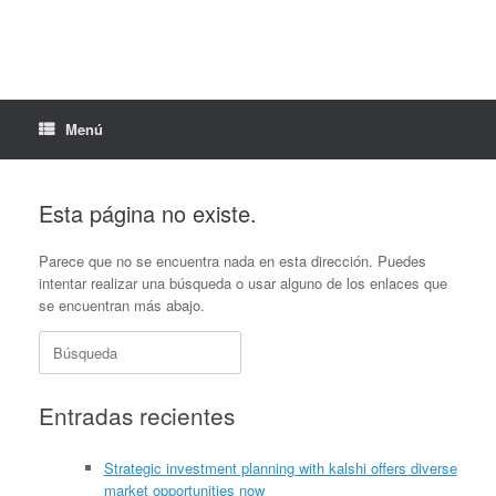
Saltar
al
contenido
Menú
Esta página no existe.
Parece que no se encuentra nada en esta dirección. Puedes
intentar realizar una búsqueda o usar alguno de los enlaces que
se encuentran más abajo.
Buscar:
Entradas recientes
Strategic investment planning with kalshi offers diverse
market opportunities now