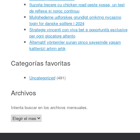
Iluzoria trecere cu chicken road peste șosea, un test
de reflexe și noroc continuu
Mulighederne udforskes grundigt omkring nvcasino
login for danske spillere i 2024
Strategie vincenti con viva bet e opportunità esclusive
per ogni giocatore attento
Alternatif yöntemler sunan pinco sayesinde yaşam
kalitenizi artırın artık
Categorías favoritas
Uncategorized
(491)
Archivos
Intenta buscar en los archivos mensuales.
Archivos