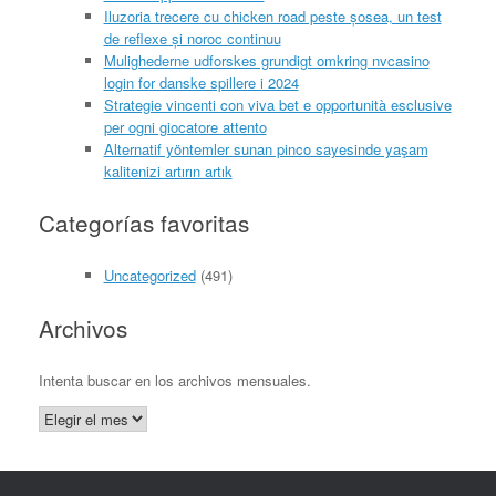
Iluzoria trecere cu chicken road peste șosea, un test
de reflexe și noroc continuu
Mulighederne udforskes grundigt omkring nvcasino
login for danske spillere i 2024
Strategie vincenti con viva bet e opportunità esclusive
per ogni giocatore attento
Alternatif yöntemler sunan pinco sayesinde yaşam
kalitenizi artırın artık
Categorías favoritas
Uncategorized
(491)
Archivos
Intenta buscar en los archivos mensuales.
Archivos