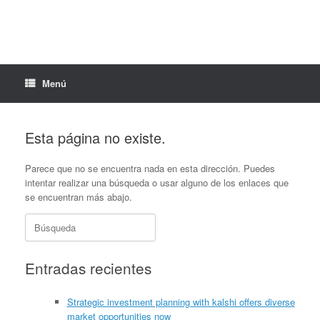
Saltar
al
contenido
Menú
Esta página no existe.
Parece que no se encuentra nada en esta dirección. Puedes
intentar realizar una búsqueda o usar alguno de los enlaces que
se encuentran más abajo.
Buscar:
Entradas recientes
Strategic investment planning with kalshi offers diverse
market opportunities now