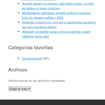
Iluzoria trecere cu chicken road peste șosea, un test
de reflexe și noroc continuu
Mulighederne udforskes grundigt omkring nvcasino
login for danske spillere i 2024
Strategie vincenti con viva bet e opportunità esclusive
per ogni giocatore attento
Alternatif yöntemler sunan pinco sayesinde yaşam
kalitenizi artırın artık
Categorías favoritas
Uncategorized
(491)
Archivos
Intenta buscar en los archivos mensuales.
Archivos