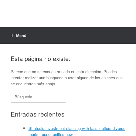
Saltar
al
contenido
Menú
Esta página no existe.
Parece que no se encuentra nada en esta dirección. Puedes
intentar realizar una búsqueda o usar alguno de los enlaces que
se encuentran más abajo.
Buscar:
Entradas recientes
Strategic investment planning with kalshi offers diverse
market opportunities now