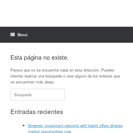
Saltar
al
contenido
Menú
Esta página no existe.
Parece que no se encuentra nada en esta dirección. Puedes
intentar realizar una búsqueda o usar alguno de los enlaces que
se encuentran más abajo.
Buscar:
Entradas recientes
Strategic investment planning with kalshi offers diverse
market opportunities now