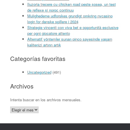
Iluzoria trecere cu chicken road peste șosea, un test
de reflexe și noroc continuu
Mulighederne udforskes grundigt omkring nvcasino
login for danske spillere i 2024
Strategie vincenti con viva bet e opportunità esclusive
per ogni giocatore attento
Alternatif yöntemler sunan pinco sayesinde yaşam
kalitenizi artırın artık
Categorías favoritas
Uncategorized
(491)
Archivos
Intenta buscar en los archivos mensuales.
Archivos