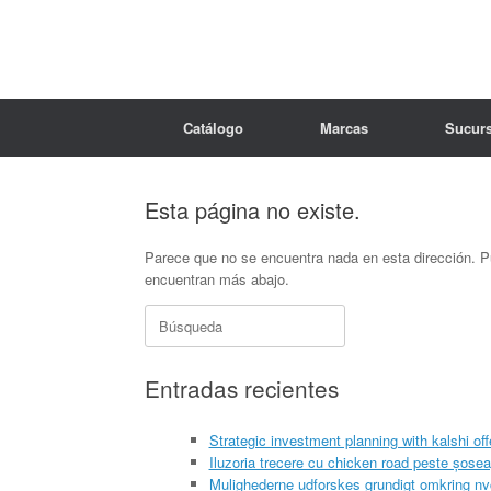
Saltar
al
contenido
Catálogo
Marcas
Sucurs
Esta página no existe.
Parece que no se encuentra nada en esta dirección. P
encuentran más abajo.
Buscar:
Entradas recientes
Strategic investment planning with kalshi of
Iluzoria trecere cu chicken road peste șosea,
Mulighederne udforskes grundigt omkring nvca