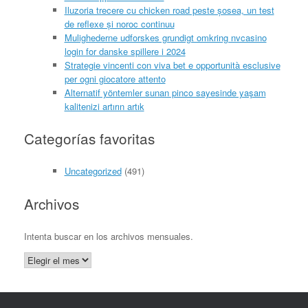
Iluzoria trecere cu chicken road peste șosea, un test
de reflexe și noroc continuu
Mulighederne udforskes grundigt omkring nvcasino
login for danske spillere i 2024
Strategie vincenti con viva bet e opportunità esclusive
per ogni giocatore attento
Alternatif yöntemler sunan pinco sayesinde yaşam
kalitenizi artırın artık
Categorías favoritas
Uncategorized
(491)
Archivos
Intenta buscar en los archivos mensuales.
Archivos