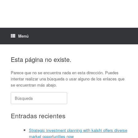
Saltar
al
contenido
Menú
Esta página no existe.
Parece que no se encuentra nada en esta dirección. Puedes
intentar realizar una búsqueda o usar alguno de los enlaces que
se encuentran más abajo.
Buscar:
Entradas recientes
Strategic investment planning with kalshi offers diverse
market opportunities now